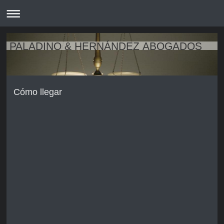
PALADINO & HERNÁNDEZ ABOGADOS
Cómo llegar