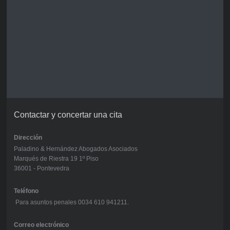
Contactar y concertar una cita
Dirección
Paladino & Hernández Abogados Asociados
Marqués de Riestra 19 1º Piso
36001 - Pontevedra
Teléfono
Para asuntos penales 0034 610 941211.
Correo electrónico